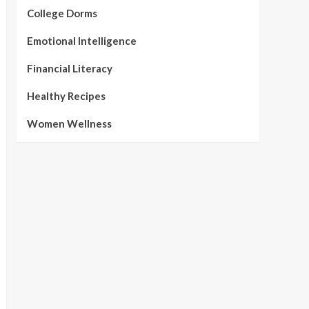
College Dorms
Emotional Intelligence
Financial Literacy
Healthy Recipes
Women Wellness