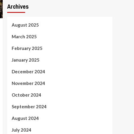
Archives
August 2025
March 2025
February 2025
January 2025
December 2024
November 2024
October 2024
September 2024
August 2024
July 2024