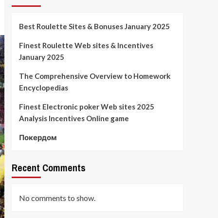
Best Roulette Sites & Bonuses January 2025
Finest Roulette Web sites & Incentives
January 2025
The Comprehensive Overview to Homework
Encyclopedias
Finest Electronic poker Web sites 2025
Analysis Incentives Online game
Покердом
Recent Comments
No comments to show.