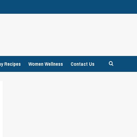
hy Recipes
Women Wellness
Contact Us